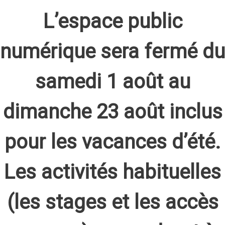
L’espace public
numérique sera fermé du
samedi 1 août au
dimanche 23 août inclus
pour les vacances d’été.
Les activités habituelles
(les stages et les accès