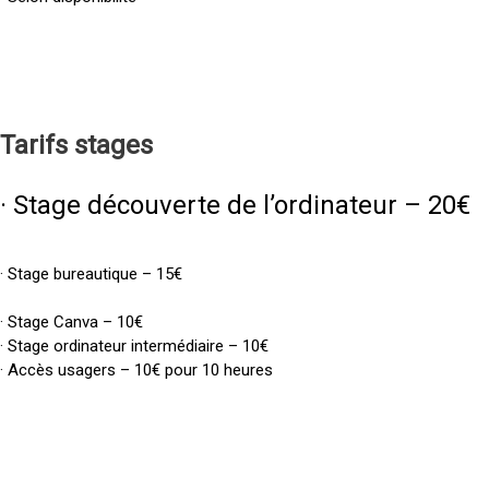
Tarifs
stages
· Stage découverte de l’ordinateur – 20€
· Stage bureautique – 15€
· Stage Canva – 10€
· Stage ordinateur intermédiaire – 10€
· Accès usagers – 10€ pour 10 heures