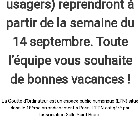
usagers) reprendront à
partir de la semaine du
14 septembre. Toute
l’équipe vous souhaite
de bonnes vacances !
La Goutte d’Ordinateur est un espace public numérique (EPN) situé
dans le 18ème arrondissement à Paris. L’EPN est géré par
l’association Salle Saint Bruno.