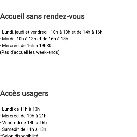
Accueil sans rendez-vous
· Lundi, jeudi et vendredi : 10h à 13h et de 14h à 16h
· Mardi : 10h à 13h et de 16h à 18h
· Mercredi de 16h à 19h30
(Pas d’accueil les week-ends)
Accès u
sagers
· Lundi de 11h à 13h
· Mercredi de 19h à 21h
· Vendredi de 14h à 16h
· Samedi* de 11h à 13h
*Selon disponibilité