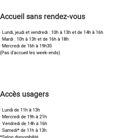
Accueil sans rendez-vous
· Lundi, jeudi et vendredi : 10h à 13h et de 14h à 16h
· Mardi : 10h à 13h et de 16h à 18h
· Mercredi de 16h à 19h30
(Pas d’accueil les week-ends)
Accès u
sagers
· Lundi de 11h à 13h
· Mercredi de 19h à 21h
· Vendredi de 14h à 16h
· Samedi* de 11h à 13h
*Selon disponibilité