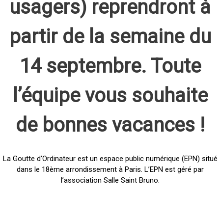
usagers) reprendront à
partir de la semaine du
14 septembre. Toute
l’équipe vous souhaite
de bonnes vacances !
La Goutte d’Ordinateur est un espace public numérique (EPN) situé
dans le 18ème arrondissement à Paris. L’EPN est géré par
l’association Salle Saint Bruno.