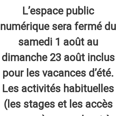
L’espace public
numérique sera fermé du
samedi 1 août au
dimanche 23 août inclus
pour les vacances d’été.
Les activités habituelles
(les stages et les accès