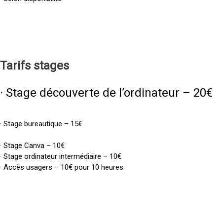
Tarifs
stages
· Stage découverte de l’ordinateur – 20€
· Stage bureautique – 15€
· Stage Canva – 10€
· Stage ordinateur intermédiaire – 10€
· Accès usagers – 10€ pour 10 heures