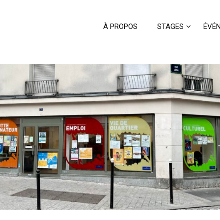
À PROPOS
STAGES
ÉVÉ