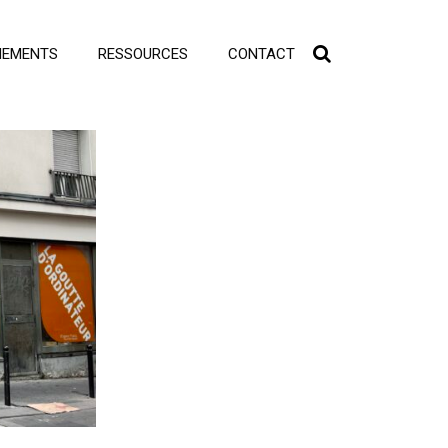
NEMENTS
RESSOURCES
CONTACT