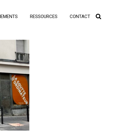
NEMENTS
RESSOURCES
CONTACT