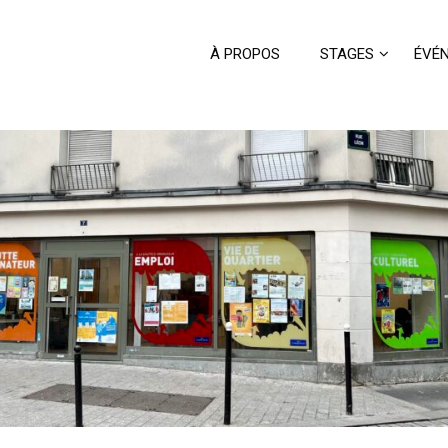
À PROPOS
STAGES
ÉVÉ