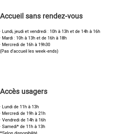
Accueil sans rendez-vous
· Lundi, jeudi et vendredi : 10h à 13h et de 14h à 16h
· Mardi : 10h à 13h et de 16h à 18h
· Mercredi de 16h à 19h30
(Pas d’accueil les week-ends)
Accès u
sagers
· Lundi de 11h à 13h
· Mercredi de 19h à 21h
· Vendredi de 14h à 16h
· Samedi* de 11h à 13h
*Selon disponibilité