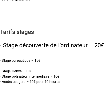
Tarifs
stages
· Stage découverte de l’ordinateur – 20€
· Stage bureautique – 15€
· Stage Canva – 10€
· Stage ordinateur intermédiaire – 10€
· Accès usagers – 10€ pour 10 heures