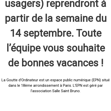
usagers) reprendront à
partir de la semaine du
14 septembre. Toute
l’équipe vous souhaite
de bonnes vacances !
La Goutte d’Ordinateur est un espace public numérique (EPN) situé
dans le 18ème arrondissement à Paris. L’EPN est géré par
l’association Salle Saint Bruno.