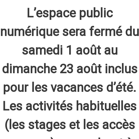
L’espace public
numérique sera fermé du
samedi 1 août au
dimanche 23 août inclus
pour les vacances d’été.
Les activités habituelles
(les stages et les accès