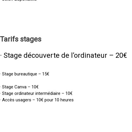
Tarifs
stages
· Stage découverte de l’ordinateur – 20€
· Stage bureautique – 15€
· Stage Canva – 10€
· Stage ordinateur intermédiaire – 10€
· Accès usagers – 10€ pour 10 heures