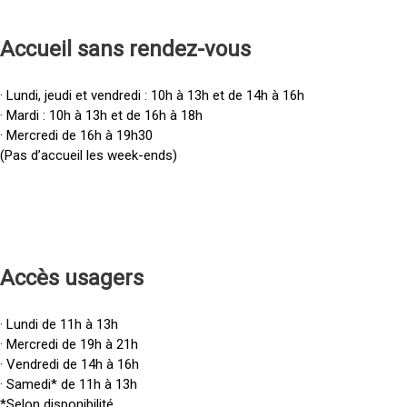
Accueil sans rendez-vous
· Lundi, jeudi et vendredi : 10h à 13h et de 14h à 16h
· Mardi : 10h à 13h et de 16h à 18h
· Mercredi de 16h à 19h30
(Pas d’accueil les week-ends)
Accès u
sagers
· Lundi de 11h à 13h
· Mercredi de 19h à 21h
· Vendredi de 14h à 16h
· Samedi* de 11h à 13h
*Selon disponibilité