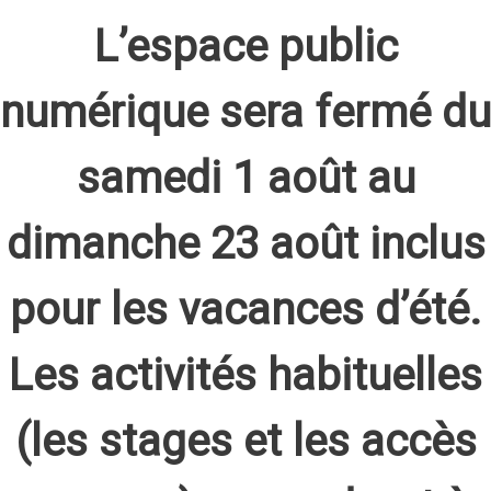
L’espace public
numérique sera fermé du
samedi 1 août au
dimanche 23 août inclus
pour les vacances d’été.
Les activités habituelles
(les stages et les accès