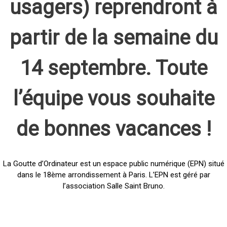
usagers) reprendront à
partir de la semaine du
14 septembre. Toute
l’équipe vous souhaite
de bonnes vacances !
La Goutte d’Ordinateur est un espace public numérique (EPN) situé
dans le 18ème arrondissement à Paris. L’EPN est géré par
l’association Salle Saint Bruno.