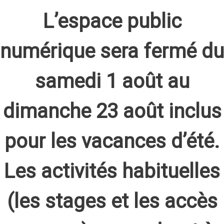
L’espace public
numérique sera fermé du
samedi 1 août au
dimanche 23 août inclus
pour les vacances d’été.
Les activités habituelles
(les stages et les accès