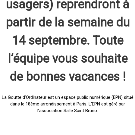
usagers) reprendront à
partir de la semaine du
14 septembre. Toute
l’équipe vous souhaite
de bonnes vacances !
La Goutte d’Ordinateur est un espace public numérique (EPN) situé
dans le 18ème arrondissement à Paris. L’EPN est géré par
l’association Salle Saint Bruno.