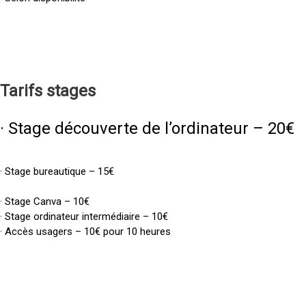
Tarifs
stages
· Stage découverte de l’ordinateur – 20€
· Stage bureautique – 15€
· Stage Canva – 10€
· Stage ordinateur intermédiaire – 10€
· Accès usagers – 10€ pour 10 heures