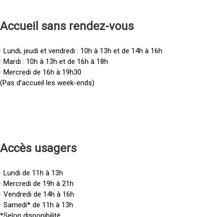
Accueil sans rendez-vous
· Lundi, jeudi et vendredi : 10h à 13h et de 14h à 16h
· Mardi : 10h à 13h et de 16h à 18h
· Mercredi de 16h à 19h30
(Pas d’accueil les week-ends)
Accès u
sagers
· Lundi de 11h à 13h
· Mercredi de 19h à 21h
· Vendredi de 14h à 16h
· Samedi* de 11h à 13h
*Selon disponibilité