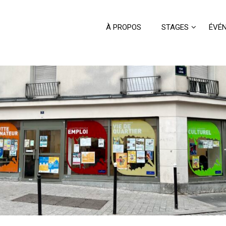
À PROPOS
STAGES
ÉVÉ