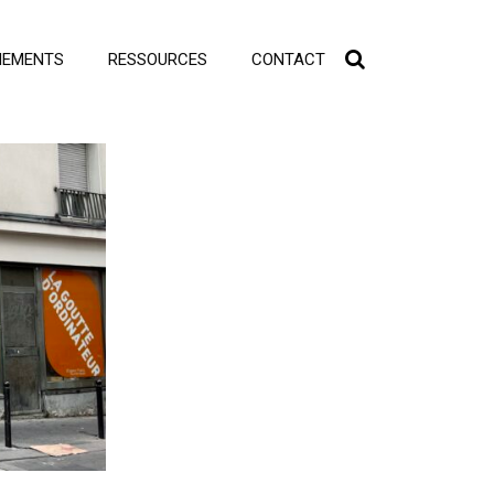
NEMENTS
RESSOURCES
CONTACT