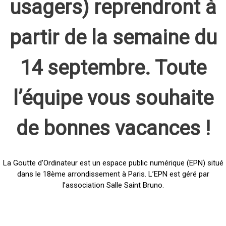
usagers) reprendront à
partir de la semaine du
14 septembre. Toute
l’équipe vous souhaite
de bonnes vacances !
La Goutte d’Ordinateur est un espace public numérique (EPN) situé
dans le 18ème arrondissement à Paris. L’EPN est géré par
l’association Salle Saint Bruno.