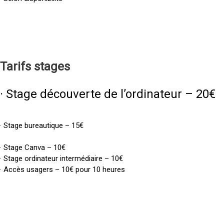
Tarifs
stages
· Stage découverte de l’ordinateur – 20€
· Stage bureautique – 15€
· Stage Canva – 10€
· Stage ordinateur intermédiaire – 10€
· Accès usagers – 10€ pour 10 heures