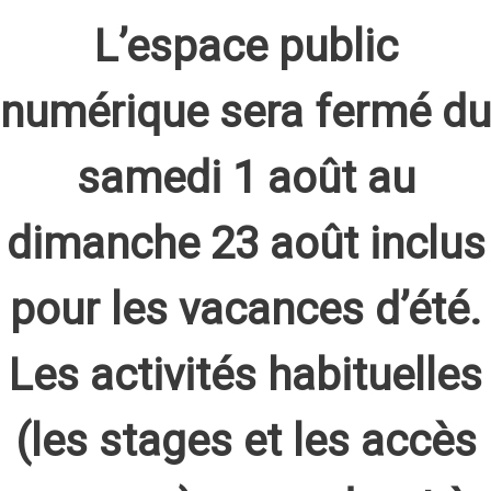
L’espace public
numérique sera fermé du
samedi 1 août au
dimanche 23 août inclus
pour les vacances d’été.
Les activités habituelles
(les stages et les accès