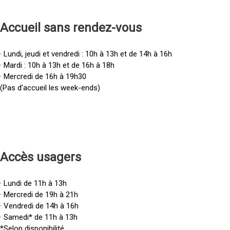
Accueil sans rendez-vous
· Lundi, jeudi et vendredi : 10h à 13h et de 14h à 16h
· Mardi : 10h à 13h et de 16h à 18h
· Mercredi de 16h à 19h30
(Pas d’accueil les week-ends)
Accès u
sagers
· Lundi de 11h à 13h
· Mercredi de 19h à 21h
· Vendredi de 14h à 16h
· Samedi* de 11h à 13h
*Selon disponibilité