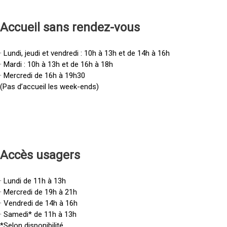
Accueil sans rendez-vous
· Lundi, jeudi et vendredi : 10h à 13h et de 14h à 16h
· Mardi : 10h à 13h et de 16h à 18h
· Mercredi de 16h à 19h30
(Pas d’accueil les week-ends)
Accès u
sagers
· Lundi de 11h à 13h
· Mercredi de 19h à 21h
· Vendredi de 14h à 16h
· Samedi* de 11h à 13h
*Selon disponibilité