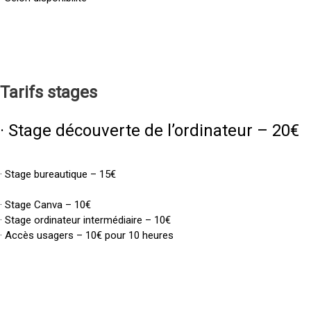
Tarifs
stages
· Stage découverte de l’ordinateur – 20€
· Stage bureautique – 15€
· Stage Canva – 10€
· Stage ordinateur intermédiaire – 10€
· Accès usagers – 10€ pour 10 heures