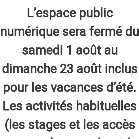
L’espace public
numérique sera fermé du
samedi 1 août au
dimanche 23 août inclus
pour les vacances d’été.
Les activités habituelles
(les stages et les accès