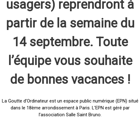
usagers) reprendront à
partir de la semaine du
14 septembre. Toute
l’équipe vous souhaite
de bonnes vacances !
La Goutte d’Ordinateur est un espace public numérique (EPN) situé
dans le 18ème arrondissement à Paris. L’EPN est géré par
l’association Salle Saint Bruno.