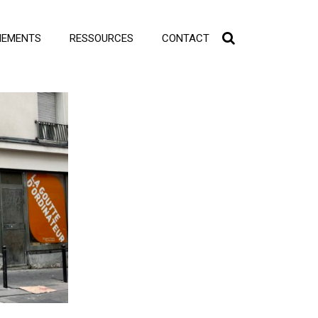
NEMENTS
RESSOURCES
CONTACT