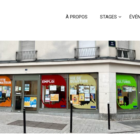
À PROPOS
STAGES
ÉVÉ