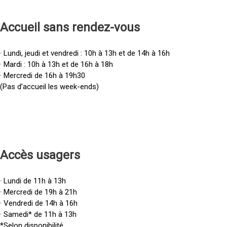
Accueil sans rendez-vous
· Lundi, jeudi et vendredi : 10h à 13h et de 14h à 16h
· Mardi : 10h à 13h et de 16h à 18h
· Mercredi de 16h à 19h30
(Pas d’accueil les week-ends)
Accès u
sagers
· Lundi de 11h à 13h
· Mercredi de 19h à 21h
· Vendredi de 14h à 16h
· Samedi* de 11h à 13h
*Selon disponibilité