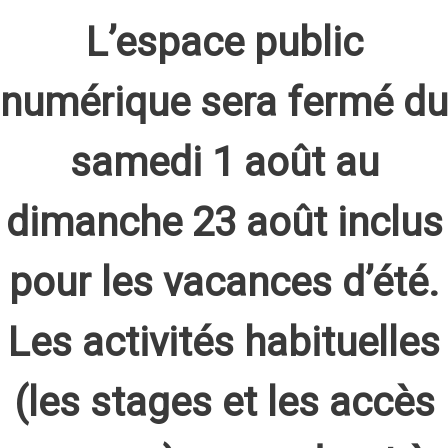
L’espace public
numérique sera fermé du
samedi 1 août au
dimanche 23 août inclus
pour les vacances d’été.
Les activités habituelles
(les stages et les accès