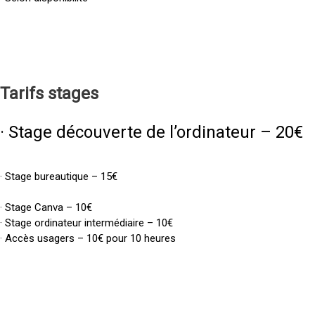
Tarifs
stages
· Stage découverte de l’ordinateur – 20€
· Stage bureautique – 15€
· Stage Canva – 10€
· Stage ordinateur intermédiaire – 10€
· Accès usagers – 10€ pour 10 heures