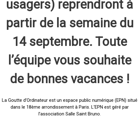
usagers) reprendront à
partir de la semaine du
14 septembre. Toute
l’équipe vous souhaite
de bonnes vacances !
La Goutte d’Ordinateur est un espace public numérique (EPN) situé
dans le 18ème arrondissement à Paris. L’EPN est géré par
l’association Salle Saint Bruno.