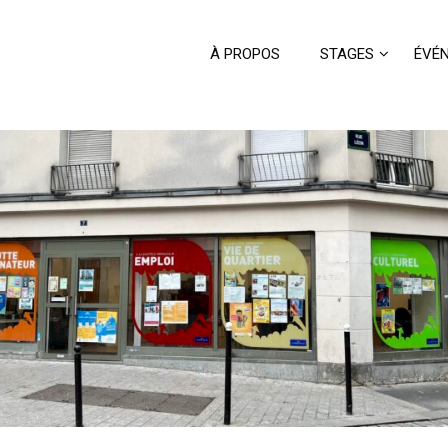
À PROPOS
STAGES
ÉVÉ