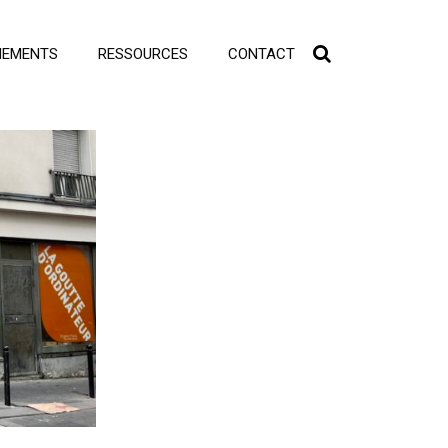
NEMENTS
RESSOURCES
CONTACT