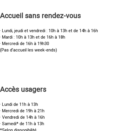
Accueil sans rendez-vous
· Lundi, jeudi et vendredi : 10h à 13h et de 14h à 16h
· Mardi : 10h à 13h et de 16h à 18h
· Mercredi de 16h à 19h30
(Pas d’accueil les week-ends)
Accès u
sagers
· Lundi de 11h à 13h
· Mercredi de 19h à 21h
· Vendredi de 14h à 16h
· Samedi* de 11h à 13h
*Selon disponibilité