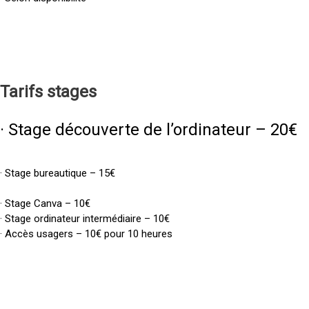
Tarifs
stages
· Stage découverte de l’ordinateur – 20€
· Stage bureautique – 15€
· Stage Canva – 10€
· Stage ordinateur intermédiaire – 10€
· Accès usagers – 10€ pour 10 heures