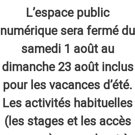
L’espace public
numérique sera fermé du
samedi 1 août au
dimanche 23 août inclus
pour les vacances d’été.
Les activités habituelles
(les stages et les accès