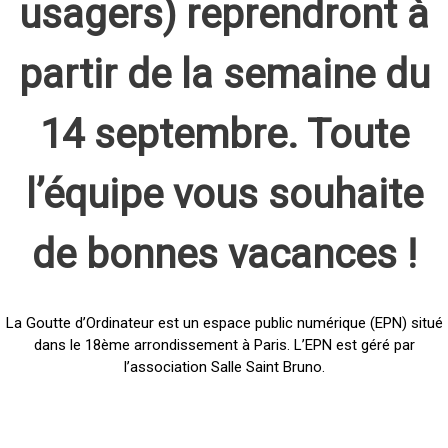
usagers) reprendront à
partir de la semaine du
14 septembre. Toute
l’équipe vous souhaite
de bonnes vacances !
La Goutte d’Ordinateur est un espace public numérique (EPN) situé
dans le 18ème arrondissement à Paris. L’EPN est géré par
l’association Salle Saint Bruno.