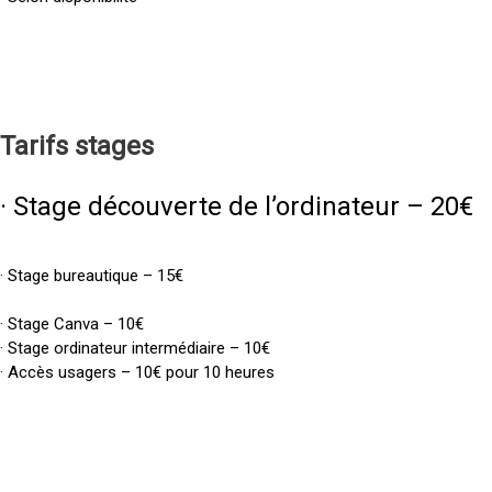
Tarifs
stages
· Stage découverte de l’ordinateur – 20€
· Stage bureautique – 15€
· Stage Canva – 10€
· Stage ordinateur intermédiaire – 10€
· Accès usagers – 10€ pour 10 heures