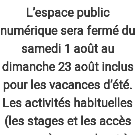
L’espace public
numérique sera fermé du
samedi 1 août au
dimanche 23 août inclus
pour les vacances d’été.
Les activités habituelles
(les stages et les accès