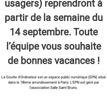
usagers) reprendront à
partir de la semaine du
14 septembre. Toute
l’équipe vous souhaite
de bonnes vacances !
La Goutte d’Ordinateur est un espace public numérique (EPN) situé
dans le 18ème arrondissement à Paris. L’EPN est géré par
l’association Salle Saint Bruno.