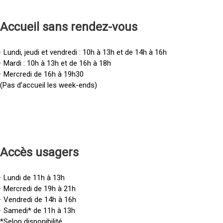
Accueil sans rendez-vous
· Lundi, jeudi et vendredi : 10h à 13h et de 14h à 16h
· Mardi : 10h à 13h et de 16h à 18h
· Mercredi de 16h à 19h30
(Pas d’accueil les week-ends)
Accès u
sagers
· Lundi de 11h à 13h
· Mercredi de 19h à 21h
· Vendredi de 14h à 16h
· Samedi* de 11h à 13h
*Selon disponibilité