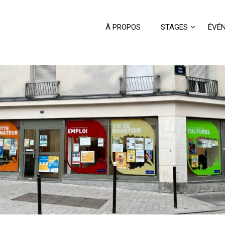
À PROPOS
STAGES
ÉVÉ