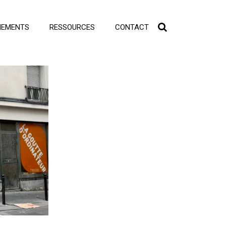
NEMENTS
RESSOURCES
CONTACT