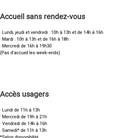
Accueil sans rendez-vous
· Lundi, jeudi et vendredi : 10h à 13h et de 14h à 16h
· Mardi : 10h à 13h et de 16h à 18h
· Mercredi de 16h à 19h30
(Pas d’accueil les week-ends)
Accès u
sagers
· Lundi de 11h à 13h
· Mercredi de 19h à 21h
· Vendredi de 14h à 16h
· Samedi* de 11h à 13h
*Selon disponibilité