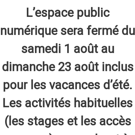
L’espace public
numérique sera fermé du
samedi 1 août au
dimanche 23 août inclus
pour les vacances d’été.
Les activités habituelles
(les stages et les accès