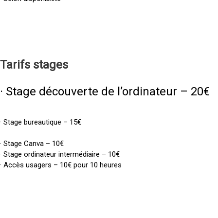
Tarifs
stages
· Stage découverte de l’ordinateur – 20€
· Stage bureautique – 15€
· Stage Canva – 10€
· Stage ordinateur intermédiaire – 10€
· Accès usagers – 10€ pour 10 heures