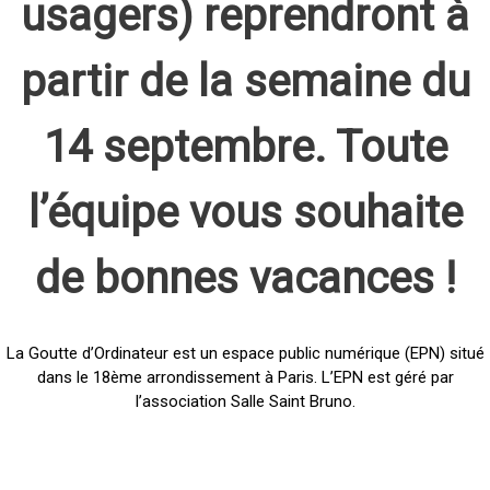
usagers) reprendront à
partir de la semaine du
14 septembre. Toute
l’équipe vous souhaite
de bonnes vacances !
La Goutte d’Ordinateur est un espace public numérique (EPN) situé
dans le 18ème arrondissement à Paris. L’EPN est géré par
l’association Salle Saint Bruno.