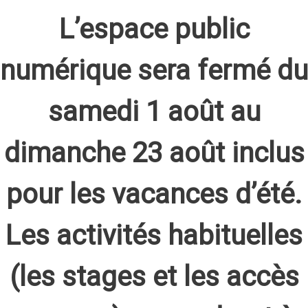
L’espace public
numérique sera fermé du
samedi 1 août au
dimanche 23 août inclus
pour les vacances d’été.
Les activités habituelles
(les stages et les accès