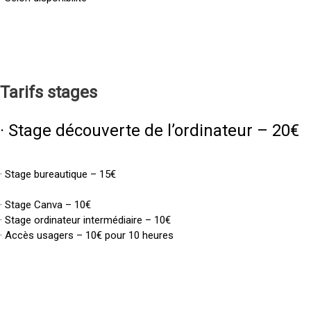
Tarifs
stages
· Stage découverte de l’ordinateur – 20€
· Stage bureautique – 15€
· Stage Canva – 10€
· Stage ordinateur intermédiaire – 10€
· Accès usagers – 10€ pour 10 heures