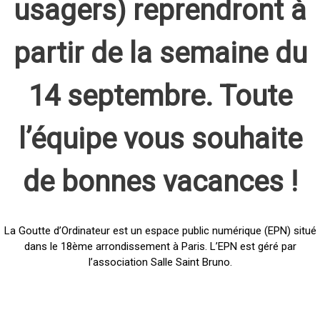
usagers) reprendront à
partir de la semaine du
14 septembre. Toute
l’équipe vous souhaite
de bonnes vacances !
La Goutte d’Ordinateur est un espace public numérique (EPN) situé
dans le 18ème arrondissement à Paris. L’EPN est géré par
l’association Salle Saint Bruno.