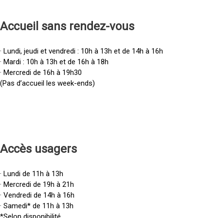
Accueil sans rendez-vous
· Lundi, jeudi et vendredi : 10h à 13h et de 14h à 16h
· Mardi : 10h à 13h et de 16h à 18h
· Mercredi de 16h à 19h30
(Pas d’accueil les week-ends)
Accès u
sagers
· Lundi de 11h à 13h
· Mercredi de 19h à 21h
· Vendredi de 14h à 16h
· Samedi* de 11h à 13h
*Selon disponibilité