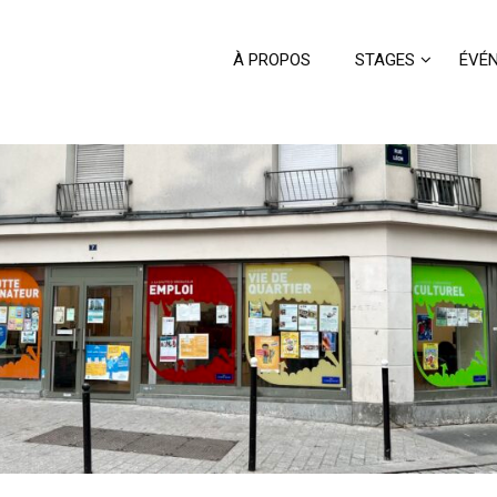
À PROPOS
STAGES
ÉVÉ