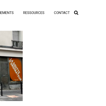
NEMENTS
RESSOURCES
CONTACT