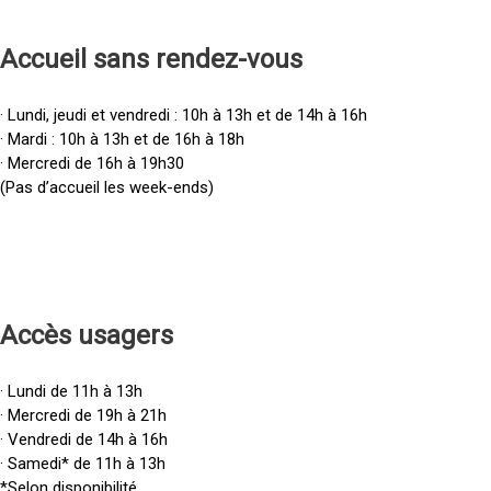
Accueil sans rendez-vous
· Lundi, jeudi et vendredi : 10h à 13h et de 14h à 16h
· Mardi : 10h à 13h et de 16h à 18h
· Mercredi de 16h à 19h30
(Pas d’accueil les week-ends)
Accès u
sagers
· Lundi de 11h à 13h
· Mercredi de 19h à 21h
· Vendredi de 14h à 16h
· Samedi* de 11h à 13h
*Selon disponibilité