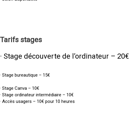
Tarifs
stages
· Stage découverte de l’ordinateur – 20€
· Stage bureautique – 15€
· Stage Canva – 10€
· Stage ordinateur intermédiaire – 10€
· Accès usagers – 10€ pour 10 heures