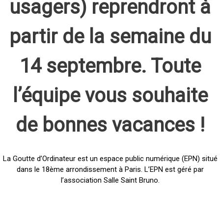
usagers) reprendront à
partir de la semaine du
14 septembre. Toute
l’équipe vous souhaite
de bonnes vacances !
La Goutte d’Ordinateur est un espace public numérique (EPN) situé
dans le 18ème arrondissement à Paris. L’EPN est géré par
l’association Salle Saint Bruno.