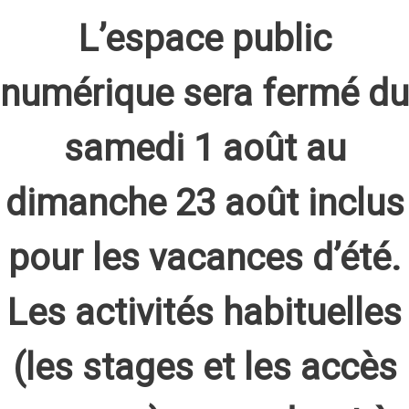
L’espace public
numérique sera fermé du
samedi 1 août au
dimanche 23 août inclus
pour les vacances d’été.
Les activités habituelles
(les stages et les accès