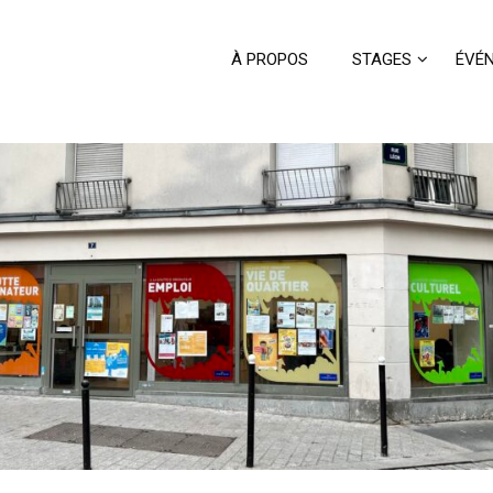
À PROPOS
STAGES
ÉVÉ