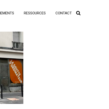
NEMENTS
RESSOURCES
CONTACT