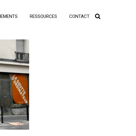
NEMENTS
RESSOURCES
CONTACT