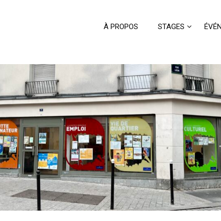
À PROPOS
STAGES
ÉVÉ