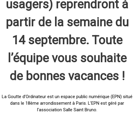
usagers) reprendront à
partir de la semaine du
14 septembre. Toute
l’équipe vous souhaite
de bonnes vacances !
La Goutte d’Ordinateur est un espace public numérique (EPN) situé
dans le 18ème arrondissement à Paris. L’EPN est géré par
l’association Salle Saint Bruno.