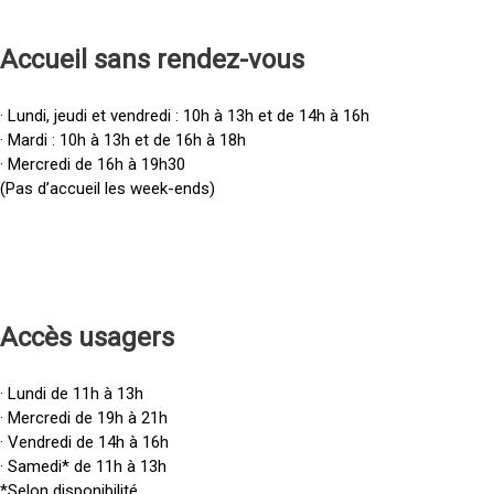
Accueil sans rendez-vous
· Lundi, jeudi et vendredi : 10h à 13h et de 14h à 16h
· Mardi : 10h à 13h et de 16h à 18h
· Mercredi de 16h à 19h30
(Pas d’accueil les week-ends)
Accès u
sagers
· Lundi de 11h à 13h
· Mercredi de 19h à 21h
· Vendredi de 14h à 16h
· Samedi* de 11h à 13h
*Selon disponibilité