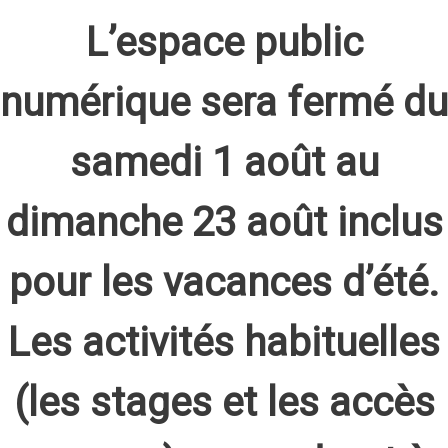
L’espace public
numérique sera fermé du
samedi 1 août au
dimanche 23 août inclus
pour les vacances d’été.
Les activités habituelles
(les stages et les accès