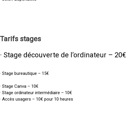
Tarifs
stages
· Stage découverte de l’ordinateur – 20€
· Stage bureautique – 15€
· Stage Canva – 10€
· Stage ordinateur intermédiaire – 10€
· Accès usagers – 10€ pour 10 heures