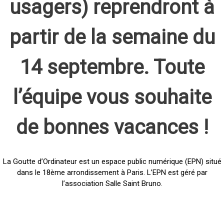
usagers) reprendront à
partir de la semaine du
14 septembre. Toute
l’équipe vous souhaite
de bonnes vacances !
La Goutte d’Ordinateur est un espace public numérique (EPN) situé
dans le 18ème arrondissement à Paris. L’EPN est géré par
l’association Salle Saint Bruno.