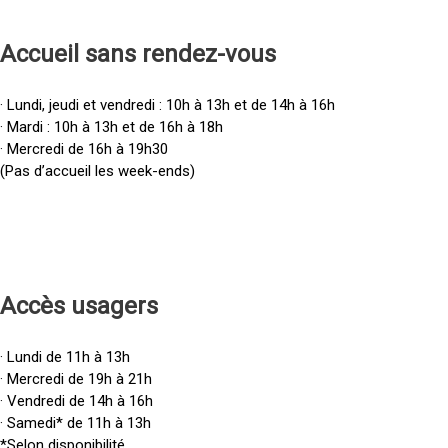
Accueil sans rendez-vous
· Lundi, jeudi et vendredi : 10h à 13h et de 14h à 16h
· Mardi : 10h à 13h et de 16h à 18h
· Mercredi de 16h à 19h30
(Pas d’accueil les week-ends)
Accès u
sagers
· Lundi de 11h à 13h
· Mercredi de 19h à 21h
· Vendredi de 14h à 16h
· Samedi* de 11h à 13h
*Selon disponibilité