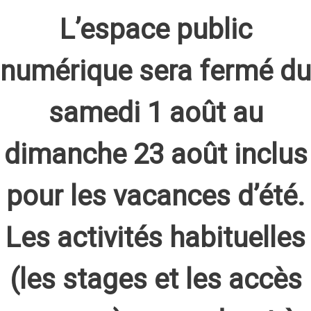
L’espace public
numérique sera fermé du
samedi 1 août au
dimanche 23 août inclus
pour les vacances d’été.
Les activités habituelles
(les stages et les accès