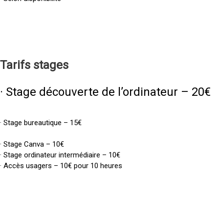
Tarifs
stages
· Stage découverte de l’ordinateur – 20€
· Stage bureautique – 15€
· Stage Canva – 10€
· Stage ordinateur intermédiaire – 10€
· Accès usagers – 10€ pour 10 heures