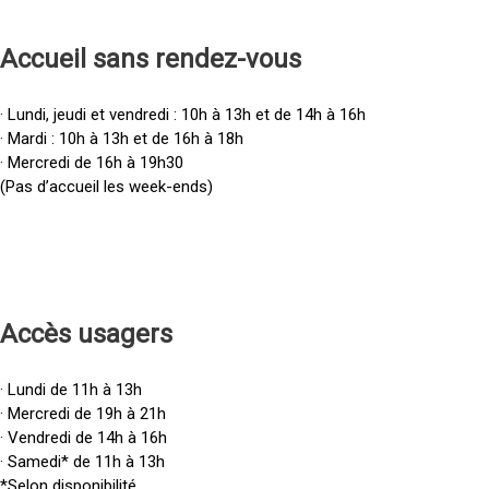
Accueil sans rendez-vous
· Lundi, jeudi et vendredi : 10h à 13h et de 14h à 16h
· Mardi : 10h à 13h et de 16h à 18h
· Mercredi de 16h à 19h30
(Pas d’accueil les week-ends)
Accès u
sagers
· Lundi de 11h à 13h
· Mercredi de 19h à 21h
· Vendredi de 14h à 16h
· Samedi* de 11h à 13h
*Selon disponibilité