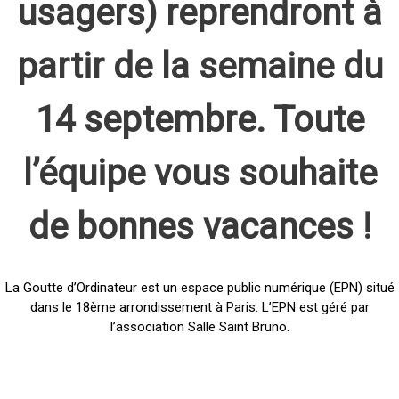
usagers) reprendront à
partir de la semaine du
14 septembre. Toute
l’équipe vous souhaite
de bonnes vacances !
La Goutte d’Ordinateur est un espace public numérique (EPN) situé
dans le 18ème arrondissement à Paris. L’EPN est géré par
l’association Salle Saint Bruno.