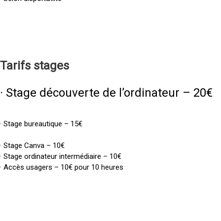
Tarifs
stages
· Stage découverte de l’ordinateur – 20€
· Stage bureautique – 15€
· Stage Canva – 10€
· Stage ordinateur intermédiaire – 10€
· Accès usagers – 10€ pour 10 heures