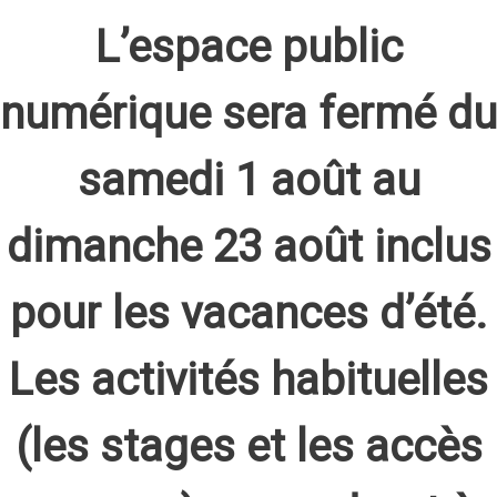
L’espace public
numérique sera fermé du
samedi 1 août au
dimanche 23 août inclus
pour les vacances d’été.
Les activités habituelles
(les stages et les accès