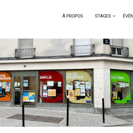
À PROPOS
STAGES
ÉVÉ