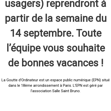
usagers) reprendront à
partir de la semaine du
14 septembre. Toute
l’équipe vous souhaite
de bonnes vacances !
La Goutte d’Ordinateur est un espace public numérique (EPN) situé
dans le 18ème arrondissement à Paris. L’EPN est géré par
l’association Salle Saint Bruno.