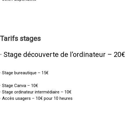
Tarifs
stages
· Stage découverte de l’ordinateur – 20€
· Stage bureautique – 15€
· Stage Canva – 10€
· Stage ordinateur intermédiaire – 10€
· Accès usagers – 10€ pour 10 heures