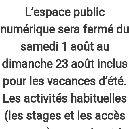
L’espace public
numérique sera fermé du
samedi 1 août au
dimanche 23 août inclus
pour les vacances d’été.
Les activités habituelles
(les stages et les accès