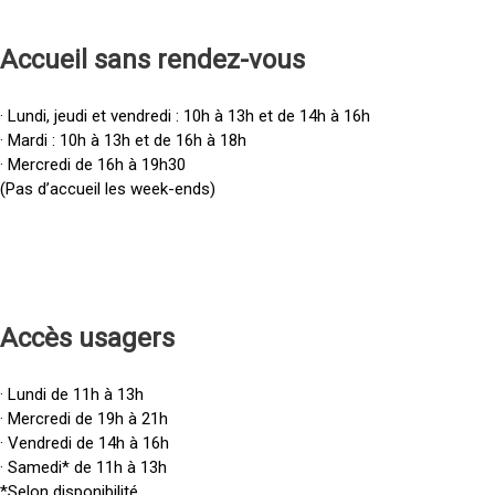
Accueil sans rendez-vous
· Lundi, jeudi et vendredi : 10h à 13h et de 14h à 16h
· Mardi : 10h à 13h et de 16h à 18h
· Mercredi de 16h à 19h30
(Pas d’accueil les week-ends)
Accès u
sagers
· Lundi de 11h à 13h
· Mercredi de 19h à 21h
· Vendredi de 14h à 16h
· Samedi* de 11h à 13h
*Selon disponibilité