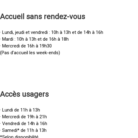
Accueil sans rendez-vous
· Lundi, jeudi et vendredi : 10h à 13h et de 14h à 16h
· Mardi : 10h à 13h et de 16h à 18h
· Mercredi de 16h à 19h30
(Pas d’accueil les week-ends)
Accès u
sagers
· Lundi de 11h à 13h
· Mercredi de 19h à 21h
· Vendredi de 14h à 16h
· Samedi* de 11h à 13h
*Selon disponibilité