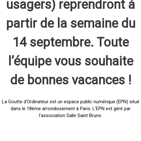
usagers) reprendront à
partir de la semaine du
14 septembre. Toute
l’équipe vous souhaite
de bonnes vacances !
La Goutte d’Ordinateur est un espace public numérique (EPN) situé
dans le 18ème arrondissement à Paris. L’EPN est géré par
l’association Salle Saint Bruno.