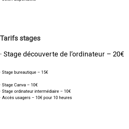
Tarifs
stages
· Stage découverte de l’ordinateur – 20€
· Stage bureautique – 15€
· Stage Canva – 10€
· Stage ordinateur intermédiaire – 10€
· Accès usagers – 10€ pour 10 heures