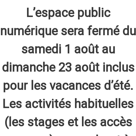
L’espace public
numérique sera fermé du
samedi 1 août au
dimanche 23 août inclus
pour les vacances d’été.
Les activités habituelles
(les stages et les accès