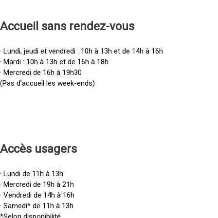
Accueil sans rendez-vous
· Lundi, jeudi et vendredi : 10h à 13h et de 14h à 16h
· Mardi : 10h à 13h et de 16h à 18h
· Mercredi de 16h à 19h30
(Pas d’accueil les week-ends)
Accès u
sagers
· Lundi de 11h à 13h
· Mercredi de 19h à 21h
· Vendredi de 14h à 16h
· Samedi* de 11h à 13h
*Selon disponibilité