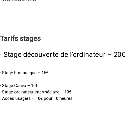
Tarifs
stages
· Stage découverte de l’ordinateur – 20€
· Stage bureautique – 15€
· Stage Canva – 10€
· Stage ordinateur intermédiaire – 10€
· Accès usagers – 10€ pour 10 heures