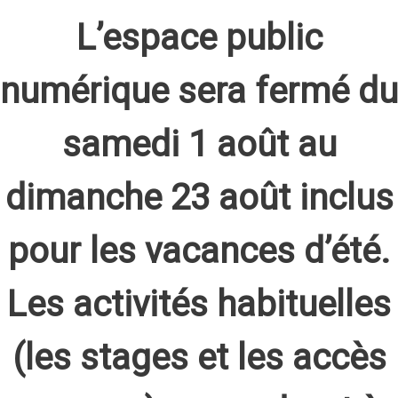
L’espace public
numérique sera fermé du
samedi 1 août au
dimanche 23 août inclus
pour les vacances d’été.
Les activités habituelles
(les stages et les accès