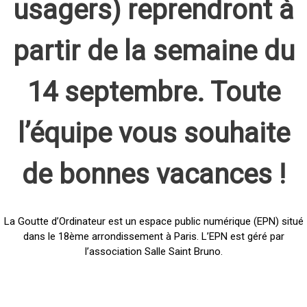
usagers) reprendront à
partir de la semaine du
14 septembre. Toute
l’équipe vous souhaite
de bonnes vacances !
La Goutte d’Ordinateur est un espace public numérique (EPN) situé
dans le 18ème arrondissement à Paris. L’EPN est géré par
l’association Salle Saint Bruno.