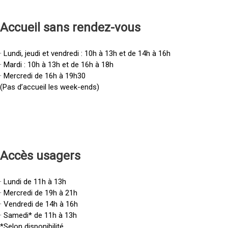
Accueil sans rendez-vous
· Lundi, jeudi et vendredi : 10h à 13h et de 14h à 16h
· Mardi : 10h à 13h et de 16h à 18h
· Mercredi de 16h à 19h30
(Pas d’accueil les week-ends)
Accès u
sagers
· Lundi de 11h à 13h
· Mercredi de 19h à 21h
· Vendredi de 14h à 16h
· Samedi* de 11h à 13h
*Selon disponibilité