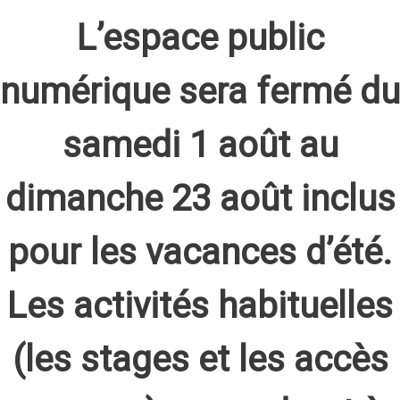
L’espace public
numérique sera fermé du
samedi 1 août au
dimanche 23 août inclus
pour les vacances d’été.
Les activités habituelles
(les stages et les accès