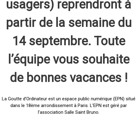
usagers) reprendront à
partir de la semaine du
14 septembre. Toute
l’équipe vous souhaite
de bonnes vacances !
La Goutte d’Ordinateur est un espace public numérique (EPN) situé
dans le 18ème arrondissement à Paris. L’EPN est géré par
l’association Salle Saint Bruno.