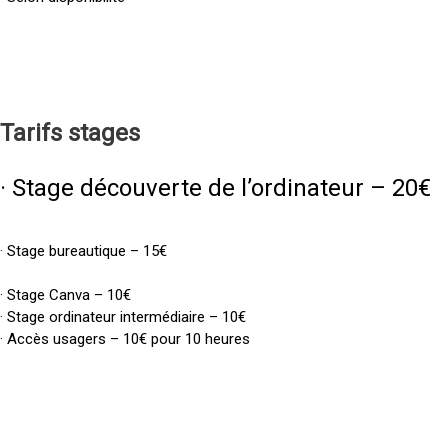
Tarifs
stages
· Stage découverte de l’ordinateur – 20€
· Stage bureautique – 15€
· Stage Canva – 10€
· Stage ordinateur intermédiaire – 10€
· Accès usagers – 10€ pour 10 heures