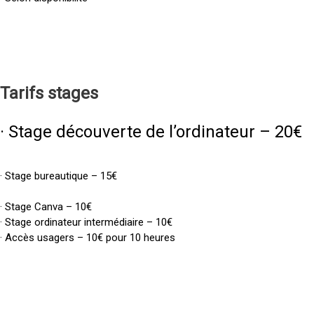
Tarifs
stages
· Stage découverte de l’ordinateur – 20€
· Stage bureautique – 15€
· Stage Canva – 10€
· Stage ordinateur intermédiaire – 10€
· Accès usagers – 10€ pour 10 heures