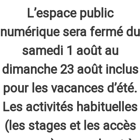
L’espace public
numérique sera fermé du
samedi 1 août au
dimanche 23 août inclus
pour les vacances d’été.
Les activités habituelles
(les stages et les accès