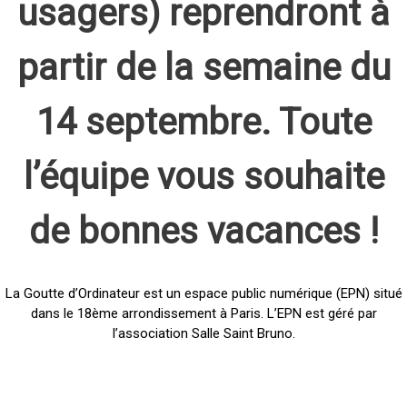
usagers) reprendront à
partir de la semaine du
14 septembre. Toute
l’équipe vous souhaite
de bonnes vacances !
La Goutte d’Ordinateur est un espace public numérique (EPN) situé
dans le 18ème arrondissement à Paris. L’EPN est géré par
l’association Salle Saint Bruno.