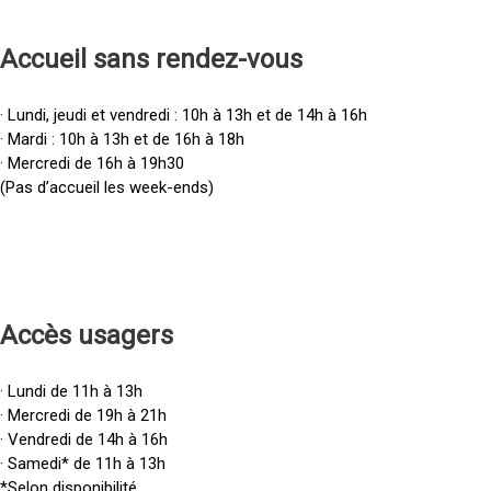
Accueil sans rendez-vous
· Lundi, jeudi et vendredi : 10h à 13h et de 14h à 16h
· Mardi : 10h à 13h et de 16h à 18h
· Mercredi de 16h à 19h30
(Pas d’accueil les week-ends)
Accès u
sagers
· Lundi de 11h à 13h
· Mercredi de 19h à 21h
· Vendredi de 14h à 16h
· Samedi* de 11h à 13h
*Selon disponibilité