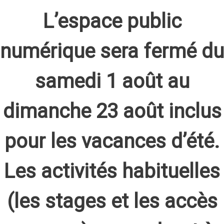
L’espace public
numérique sera fermé du
samedi 1 août au
dimanche 23 août inclus
pour les vacances d’été.
Les activités habituelles
(les stages et les accès