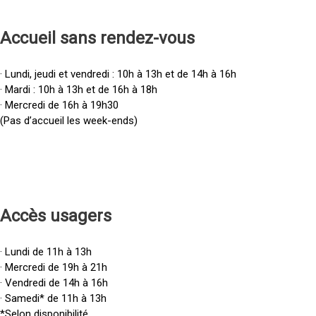
Accueil sans rendez-vous
· Lundi, jeudi et vendredi : 10h à 13h et de 14h à 16h
· Mardi : 10h à 13h et de 16h à 18h
· Mercredi de 16h à 19h30
(Pas d’accueil les week-ends)
Accès u
sagers
· Lundi de 11h à 13h
· Mercredi de 19h à 21h
· Vendredi de 14h à 16h
· Samedi* de 11h à 13h
*Selon disponibilité