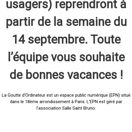
usagers) reprendront à
partir de la semaine du
14 septembre. Toute
l’équipe vous souhaite
de bonnes vacances !
La Goutte d’Ordinateur est un espace public numérique (EPN) situé
dans le 18ème arrondissement à Paris. L’EPN est géré par
l’association Salle Saint Bruno.