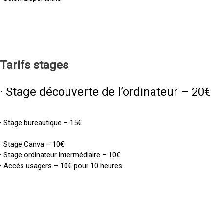
Tarifs
stages
· Stage découverte de l’ordinateur – 20€
· Stage bureautique – 15€
· Stage Canva – 10€
· Stage ordinateur intermédiaire – 10€
· Accès usagers – 10€ pour 10 heures