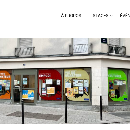
À PROPOS
STAGES
ÉVÉ