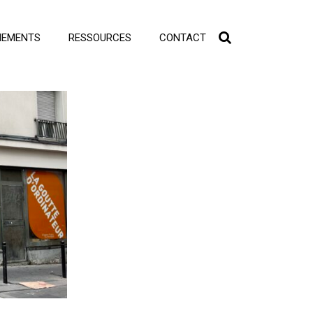
NEMENTS
RESSOURCES
CONTACT