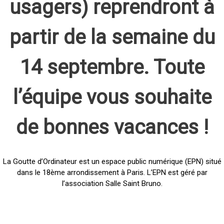
usagers) reprendront à
partir de la semaine du
14 septembre. Toute
l’équipe vous souhaite
de bonnes vacances !
La Goutte d’Ordinateur est un espace public numérique (EPN) situé
dans le 18ème arrondissement à Paris. L’EPN est géré par
l’association Salle Saint Bruno.