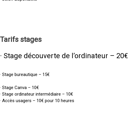
Tarifs
stages
· Stage découverte de l’ordinateur – 20€
· Stage bureautique – 15€
· Stage Canva – 10€
· Stage ordinateur intermédiaire – 10€
· Accès usagers – 10€ pour 10 heures