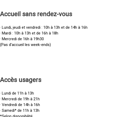
Accueil sans rendez-vous
· Lundi, jeudi et vendredi : 10h à 13h et de 14h à 16h
· Mardi : 10h à 13h et de 16h à 18h
· Mercredi de 16h à 19h30
(Pas d’accueil les week-ends)
Accès u
sagers
· Lundi de 11h à 13h
· Mercredi de 19h à 21h
· Vendredi de 14h à 16h
· Samedi* de 11h à 13h
*Selon disponibilité