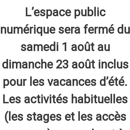
L’espace public
numérique sera fermé du
samedi 1 août au
dimanche 23 août inclus
pour les vacances d’été.
Les activités habituelles
(les stages et les accès