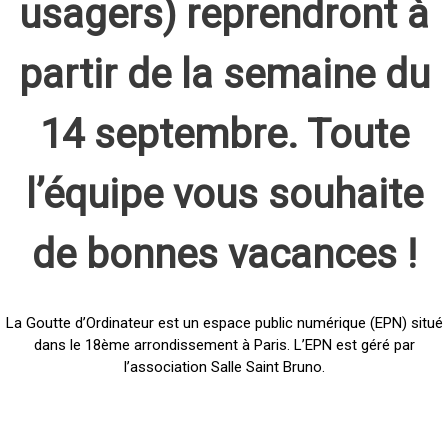
usagers) reprendront à
partir de la semaine du
14 septembre. Toute
l’équipe vous souhaite
de bonnes vacances !
La Goutte d’Ordinateur est un espace public numérique (EPN) situé
dans le 18ème arrondissement à Paris. L’EPN est géré par
l’association Salle Saint Bruno.