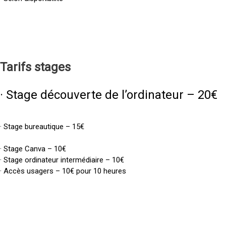
Tarifs
stages
· Stage découverte de l’ordinateur – 20€
· Stage bureautique – 15€
· Stage Canva – 10€
· Stage ordinateur intermédiaire – 10€
· Accès usagers – 10€ pour 10 heures