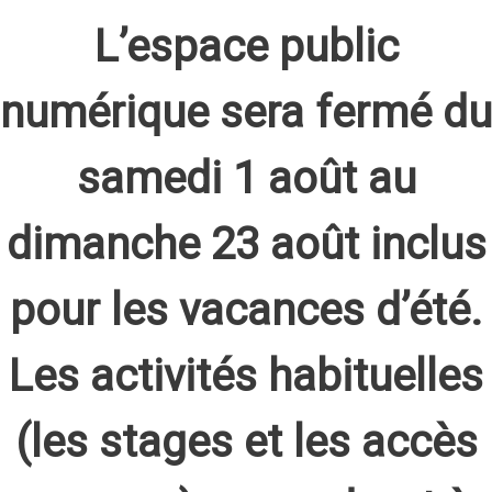
L’espace public
numérique sera fermé du
samedi 1 août au
dimanche 23 août inclus
pour les vacances d’été.
Les activités habituelles
(les stages et les accès