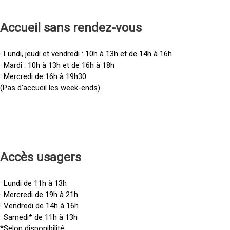
Accueil sans rendez-vous
· Lundi, jeudi et vendredi : 10h à 13h et de 14h à 16h
· Mardi : 10h à 13h et de 16h à 18h
· Mercredi de 16h à 19h30
(Pas d’accueil les week-ends)
Accès u
sagers
· Lundi de 11h à 13h
· Mercredi de 19h à 21h
· Vendredi de 14h à 16h
· Samedi* de 11h à 13h
*Selon disponibilité