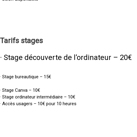
Tarifs
stages
· Stage découverte de l’ordinateur – 20€
· Stage bureautique – 15€
· Stage Canva – 10€
· Stage ordinateur intermédiaire – 10€
· Accès usagers – 10€ pour 10 heures