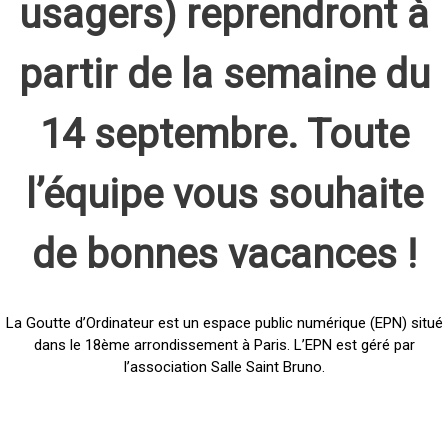
usagers) reprendront à
partir de la semaine du
14 septembre. Toute
l’équipe vous souhaite
de bonnes vacances !
La Goutte d’Ordinateur est un espace public numérique (EPN) situé
dans le 18ème arrondissement à Paris. L’EPN est géré par
l’association Salle Saint Bruno.