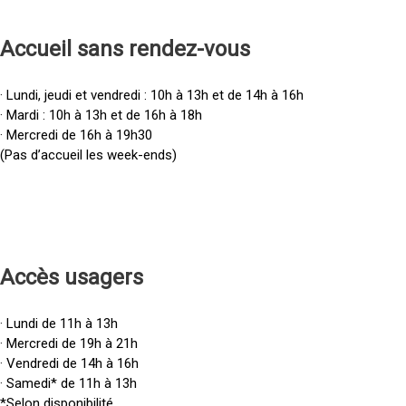
Accueil sans rendez-vous
· Lundi, jeudi et vendredi : 10h à 13h et de 14h à 16h
· Mardi : 10h à 13h et de 16h à 18h
· Mercredi de 16h à 19h30
(Pas d’accueil les week-ends)
Accès u
sagers
· Lundi de 11h à 13h
· Mercredi de 19h à 21h
· Vendredi de 14h à 16h
· Samedi* de 11h à 13h
*Selon disponibilité