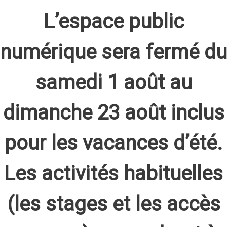
L’espace public
numérique sera fermé du
samedi 1 août au
dimanche 23 août inclus
pour les vacances d’été.
Les activités habituelles
(les stages et les accès