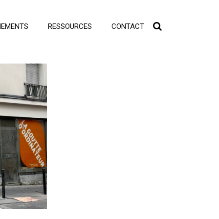
NEMENTS
RESSOURCES
CONTACT