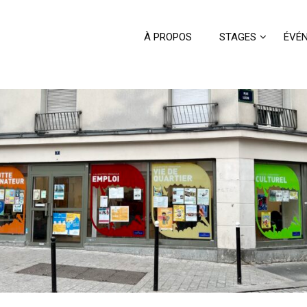
À PROPOS
STAGES
ÉVÉ