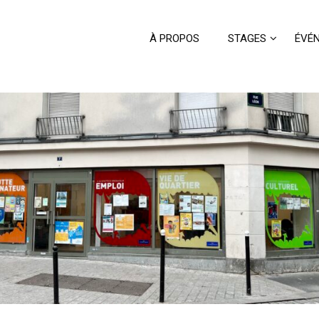
À PROPOS
STAGES
ÉVÉ