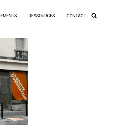
NEMENTS
RESSOURCES
CONTACT