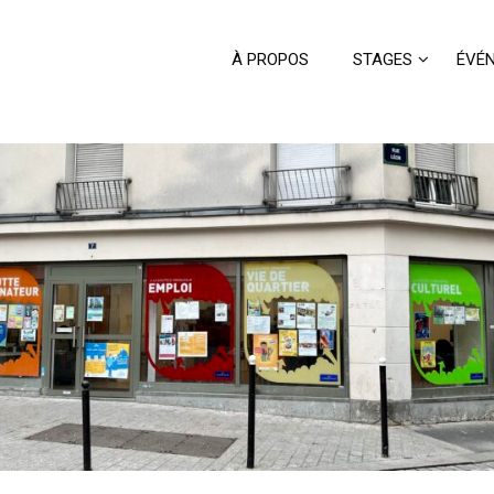
À PROPOS
STAGES
ÉVÉ