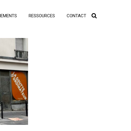
NEMENTS
RESSOURCES
CONTACT