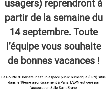
usagers) reprendront à
partir de la semaine du
14 septembre. Toute
l’équipe vous souhaite
de bonnes vacances !
La Goutte d’Ordinateur est un espace public numérique (EPN) situé
dans le 18ème arrondissement à Paris. L’EPN est géré par
l’association Salle Saint Bruno.