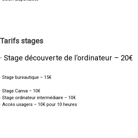
Tarifs
stages
· Stage découverte de l’ordinateur – 20€
· Stage bureautique – 15€
· Stage Canva – 10€
· Stage ordinateur intermédiaire – 10€
· Accès usagers – 10€ pour 10 heures