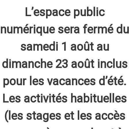
L’espace public
numérique sera fermé du
samedi 1 août au
dimanche 23 août inclus
pour les vacances d’été.
Les activités habituelles
(les stages et les accès