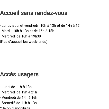
Accueil sans rendez-vous
· Lundi, jeudi et vendredi : 10h à 13h et de 14h à 16h
· Mardi : 10h à 13h et de 16h à 18h
· Mercredi de 16h à 19h30
(Pas d’accueil les week-ends)
Accès u
sagers
· Lundi de 11h à 13h
· Mercredi de 19h à 21h
· Vendredi de 14h à 16h
· Samedi* de 11h à 13h
*Selon disponibilité