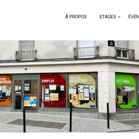
À PROPOS
STAGES
ÉVÉ