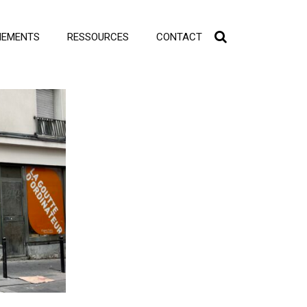
NEMENTS
RESSOURCES
CONTACT