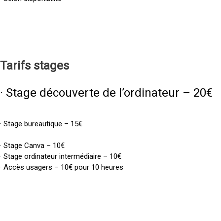
Tarifs
stages
· Stage découverte de l’ordinateur – 20€
· Stage bureautique – 15€
· Stage Canva – 10€
· Stage ordinateur intermédiaire – 10€
· Accès usagers – 10€ pour 10 heures