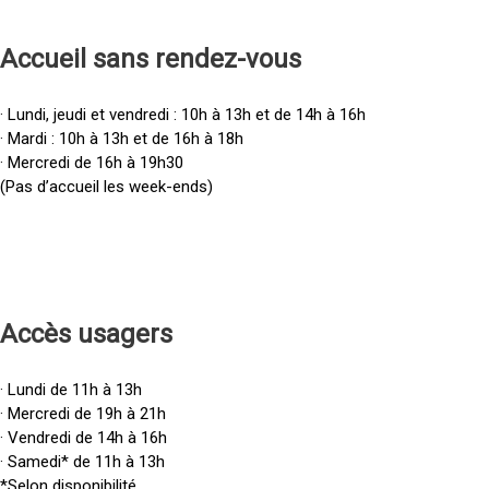
Accueil sans rendez-vous
· Lundi, jeudi et vendredi : 10h à 13h et de 14h à 16h
· Mardi : 10h à 13h et de 16h à 18h
· Mercredi de 16h à 19h30
(Pas d’accueil les week-ends)
Accès u
sagers
· Lundi de 11h à 13h
· Mercredi de 19h à 21h
· Vendredi de 14h à 16h
· Samedi* de 11h à 13h
*Selon disponibilité