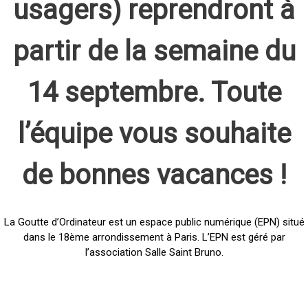
usagers) reprendront à
partir de la semaine du
14 septembre. Toute
l’équipe vous souhaite
de bonnes vacances !
La Goutte d’Ordinateur est un espace public numérique (EPN) situé
dans le 18ème arrondissement à Paris. L’EPN est géré par
l’association Salle Saint Bruno.