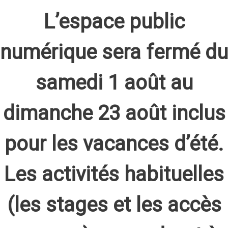
L’espace public
numérique sera fermé du
samedi 1 août au
dimanche 23 août inclus
pour les vacances d’été.
Les activités habituelles
(les stages et les accès