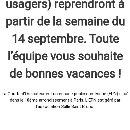
usagers) reprendront à
partir de la semaine du
14 septembre. Toute
l’équipe vous souhaite
de bonnes vacances !
La Goutte d’Ordinateur est un espace public numérique (EPN) situé
dans le 18ème arrondissement à Paris. L’EPN est géré par
l’association Salle Saint Bruno.