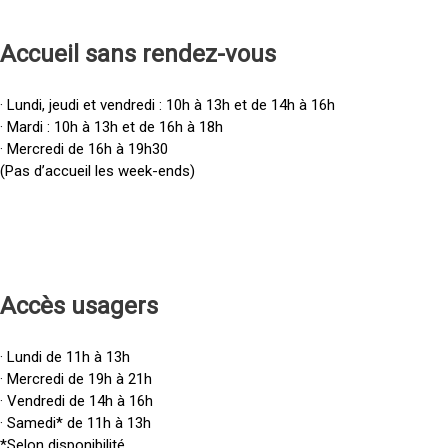
Accueil sans rendez-vous
· Lundi, jeudi et vendredi : 10h à 13h et de 14h à 16h
· Mardi : 10h à 13h et de 16h à 18h
· Mercredi de 16h à 19h30
(Pas d’accueil les week-ends)
Accès u
sagers
· Lundi de 11h à 13h
· Mercredi de 19h à 21h
· Vendredi de 14h à 16h
· Samedi* de 11h à 13h
*Selon disponibilité