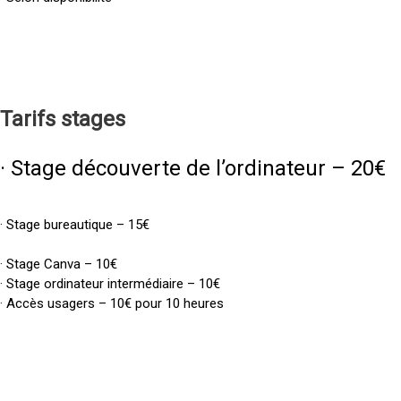
Tarifs
stages
· Stage découverte de l’ordinateur – 20€
· Stage bureautique – 15€
· Stage Canva – 10€
· Stage ordinateur intermédiaire – 10€
· Accès usagers – 10€ pour 10 heures