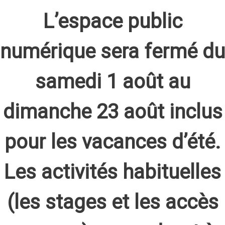
L’espace public
numérique sera fermé du
samedi 1 août au
dimanche 23 août inclus
pour les vacances d’été.
Les activités habituelles
(les stages et les accès