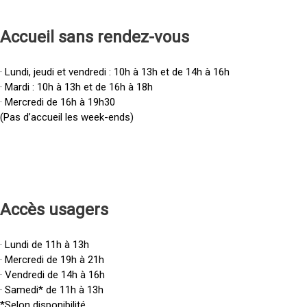
Accueil sans rendez-vous
· Lundi, jeudi et vendredi : 10h à 13h et de 14h à 16h
· Mardi : 10h à 13h et de 16h à 18h
· Mercredi de 16h à 19h30
(Pas d’accueil les week-ends)
Accès u
sagers
· Lundi de 11h à 13h
· Mercredi de 19h à 21h
· Vendredi de 14h à 16h
· Samedi* de 11h à 13h
*Selon disponibilité