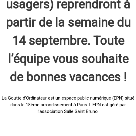
usagers) reprendront à
partir de la semaine du
14 septembre. Toute
l’équipe vous souhaite
de bonnes vacances !
La Goutte d’Ordinateur est un espace public numérique (EPN) situé
dans le 18ème arrondissement à Paris. L’EPN est géré par
l’association Salle Saint Bruno.