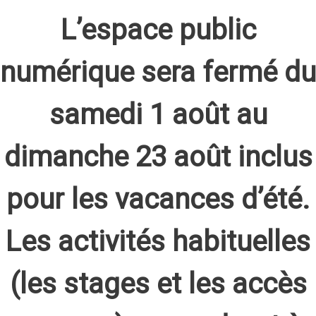
L’espace public
numérique sera fermé du
samedi 1 août au
dimanche 23 août inclus
pour les vacances d’été.
Les activités habituelles
(les stages et les accès