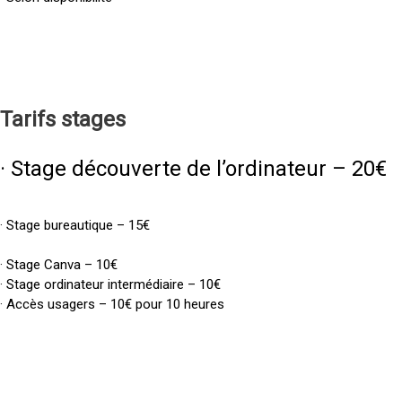
Tarifs
stages
· Stage découverte de l’ordinateur – 20€
· Stage bureautique – 15€
· Stage Canva – 10€
· Stage ordinateur intermédiaire – 10€
· Accès usagers – 10€ pour 10 heures