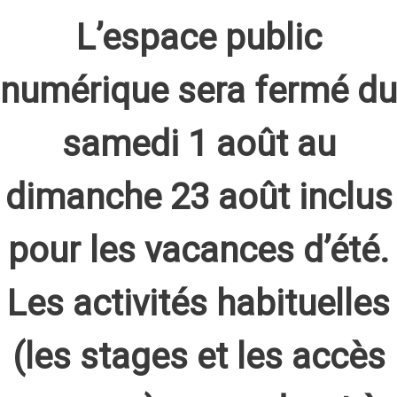
L’espace public
numérique sera fermé du
samedi 1 août au
dimanche 23 août inclus
pour les vacances d’été.
Les activités habituelles
(les stages et les accès