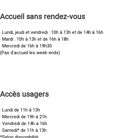
Accueil sans rendez-vous
· Lundi, jeudi et vendredi : 10h à 13h et de 14h à 16h
· Mardi : 10h à 13h et de 16h à 18h
· Mercredi de 16h à 19h30
(Pas d’accueil les week-ends)
Accès u
sagers
· Lundi de 11h à 13h
· Mercredi de 19h à 21h
· Vendredi de 14h à 16h
· Samedi* de 11h à 13h
*Selon disponibilité