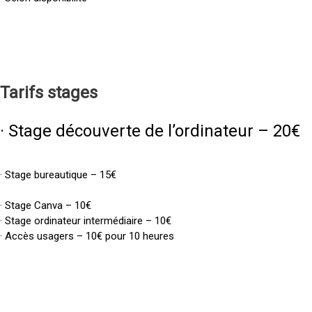
Tarifs
stages
· Stage découverte de l’ordinateur – 20€
· Stage bureautique – 15€
· Stage Canva – 10€
· Stage ordinateur intermédiaire – 10€
· Accès usagers – 10€ pour 10 heures