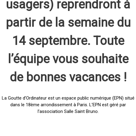
usagers) reprendront à
partir de la semaine du
14 septembre. Toute
l’équipe vous souhaite
de bonnes vacances !
La Goutte d’Ordinateur est un espace public numérique (EPN) situé
dans le 18ème arrondissement à Paris. L’EPN est géré par
l’association Salle Saint Bruno.