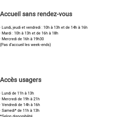
Accueil sans rendez-vous
· Lundi, jeudi et vendredi : 10h à 13h et de 14h à 16h
· Mardi : 10h à 13h et de 16h à 18h
· Mercredi de 16h à 19h30
(Pas d’accueil les week-ends)
Accès u
sagers
· Lundi de 11h à 13h
· Mercredi de 19h à 21h
· Vendredi de 14h à 16h
· Samedi* de 11h à 13h
*Selon disponibilité