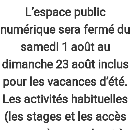
L’espace public
numérique sera fermé du
samedi 1 août au
dimanche 23 août inclus
pour les vacances d’été.
Les activités habituelles
(les stages et les accès