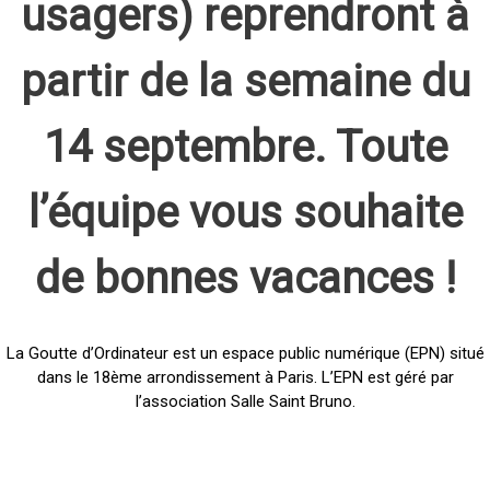
usagers) reprendront à
partir de la semaine du
14 septembre. Toute
l’équipe vous souhaite
de bonnes vacances !
La Goutte d’Ordinateur est un espace public numérique (EPN) situé
dans le 18ème arrondissement à Paris. L’EPN est géré par
l’association Salle Saint Bruno.