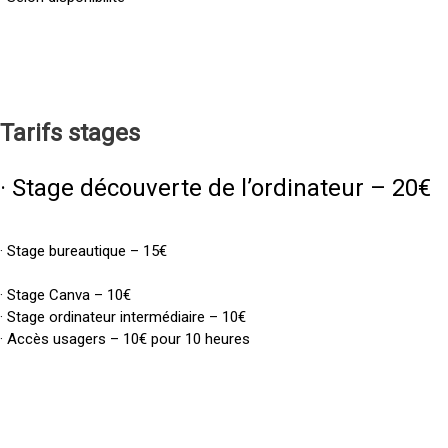
Tarifs
stages
· Stage découverte de l’ordinateur – 20€
· Stage bureautique – 15€
· Stage Canva – 10€
· Stage ordinateur intermédiaire – 10€
· Accès usagers – 10€ pour 10 heures