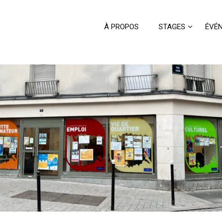
À PROPOS
STAGES
ÉVÉ