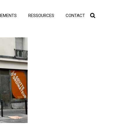
NEMENTS
RESSOURCES
CONTACT