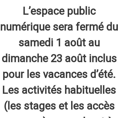
L’espace public
numérique sera fermé du
samedi 1 août au
dimanche 23 août inclus
pour les vacances d’été.
Les activités habituelles
(les stages et les accès