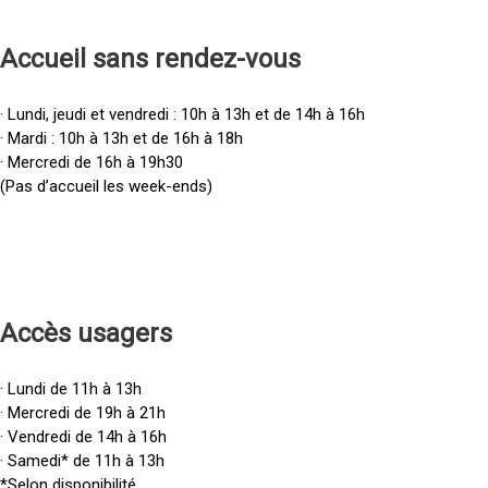
Accueil sans rendez-vous
· Lundi, jeudi et vendredi : 10h à 13h et de 14h à 16h
· Mardi : 10h à 13h et de 16h à 18h
· Mercredi de 16h à 19h30
(Pas d’accueil les week-ends)
Accès u
sagers
· Lundi de 11h à 13h
· Mercredi de 19h à 21h
· Vendredi de 14h à 16h
· Samedi* de 11h à 13h
*Selon disponibilité