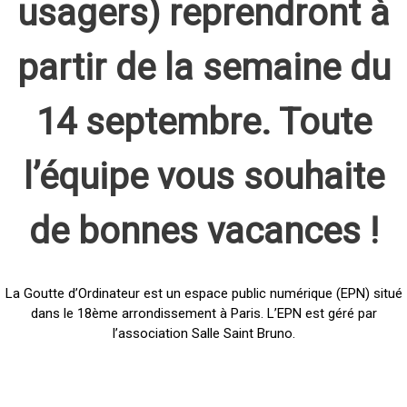
usagers) reprendront à
partir de la semaine du
14 septembre. Toute
l’équipe vous souhaite
de bonnes vacances !
La Goutte d’Ordinateur est un espace public numérique (EPN) situé
dans le 18ème arrondissement à Paris. L’EPN est géré par
l’association Salle Saint Bruno.