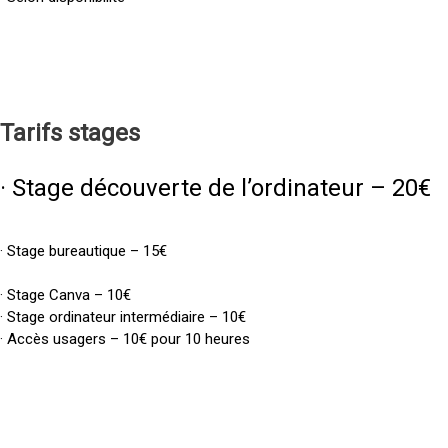
Tarifs
stages
· Stage découverte de l’ordinateur – 20€
· Stage bureautique – 15€
· Stage Canva – 10€
· Stage ordinateur intermédiaire – 10€
· Accès usagers – 10€ pour 10 heures