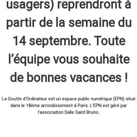
usagers) reprendront à
partir de la semaine du
14 septembre. Toute
l’équipe vous souhaite
de bonnes vacances !
La Goutte d’Ordinateur est un espace public numérique (EPN) situé
dans le 18ème arrondissement à Paris. L’EPN est géré par
l’association Salle Saint Bruno.