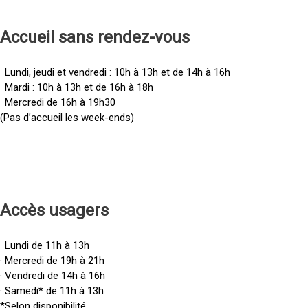
Accueil sans rendez-vous
· Lundi, jeudi et vendredi : 10h à 13h et de 14h à 16h
· Mardi : 10h à 13h et de 16h à 18h
· Mercredi de 16h à 19h30
(Pas d’accueil les week-ends)
Accès u
sagers
· Lundi de 11h à 13h
· Mercredi de 19h à 21h
· Vendredi de 14h à 16h
· Samedi* de 11h à 13h
*Selon disponibilité