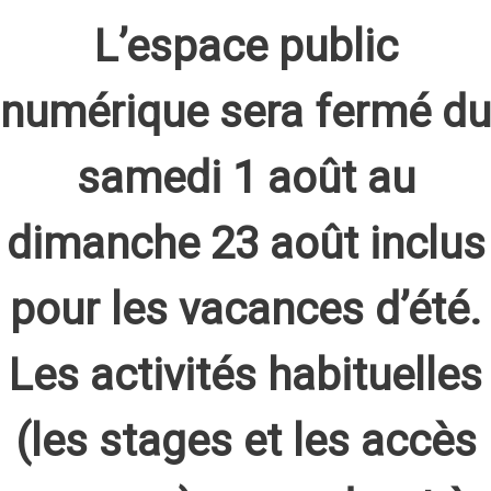
L’espace public
numérique sera fermé du
samedi 1 août au
dimanche 23 août inclus
pour les vacances d’été.
Les activités habituelles
(les stages et les accès