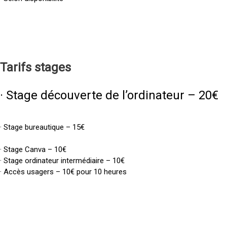
Tarifs
stages
· Stage découverte de l’ordinateur – 20€
· Stage bureautique – 15€
· Stage Canva – 10€
· Stage ordinateur intermédiaire – 10€
· Accès usagers – 10€ pour 10 heures